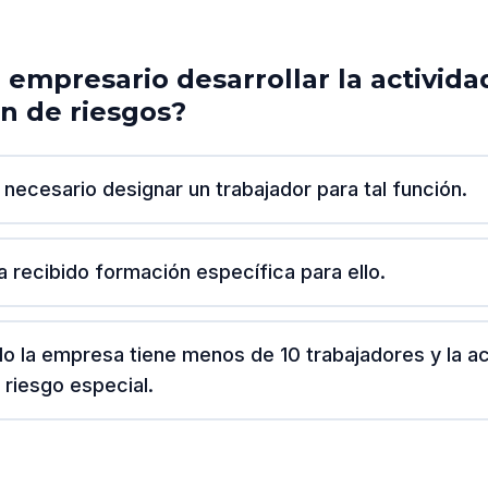
 empresario desarrollar la activida
n de riesgos?
 necesario designar un trabajador para tal función.
ha recibido formación específica para ello.
do la empresa tiene menos de 10 trabajadores y la ac
 riesgo especial.