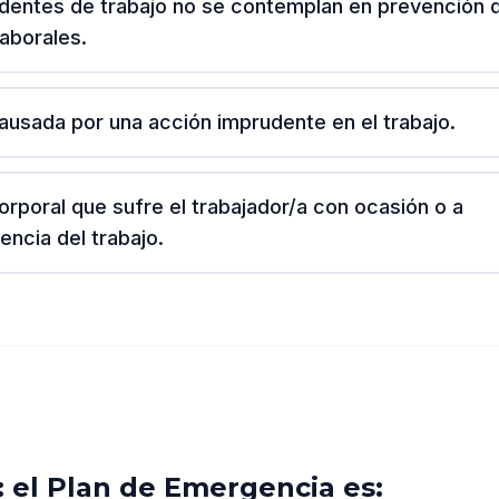
dentes de trabajo no se contemplan en prevención 
laborales.
ausada por una acción imprudente en el trabajo.
orporal que sufre el trabajador/a con ocasión o a
ncia del trabajo.
 el Plan de Emergencia es: