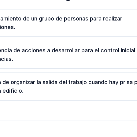
namiento de un grupo de personas para realizar
iones.
ncia de acciones a desarrollar para el control inicial
cias.
 de organizar la salida del trabajo cuando hay prisa 
 edificio.