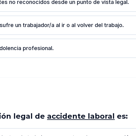
es no reconocidos desde un punto de vista legal.
ufre un trabajador/a al ir o al volver del trabajo.
dolencia profesional.
ción legal de
accidente laboral
es: