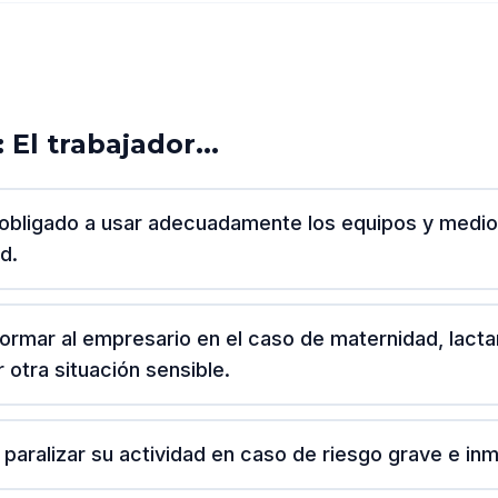
El trabajador...
obligado a usar adecuadamente los equipos y medi
d.
ormar al empresario en el caso de maternidad, lacta
r otra situación sensible.
paralizar su actividad en caso de riesgo grave e inm