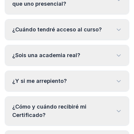
que uno presencial?
¿Cuándo tendré acceso al curso?
¿Sois una academia real?
¿Y si me arrepiento?
¿Cómo y cuándo recibiré mi
Certificado?