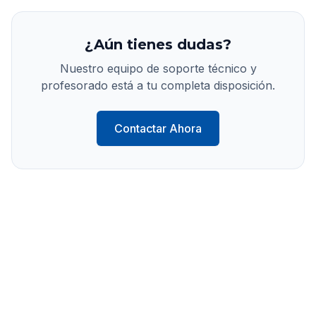
¿Aún tienes dudas?
Nuestro equipo de soporte técnico y
profesorado está a tu completa disposición.
Contactar Ahora