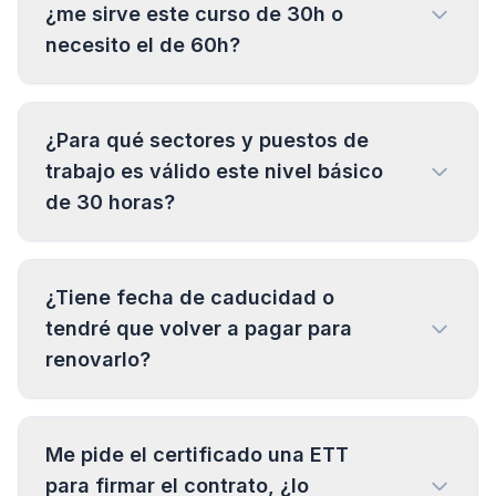
¿me sirve este curso de 30h o
necesito el de 60h?
¿Para qué sectores y puestos de
trabajo es válido este nivel básico
de 30 horas?
¿Tiene fecha de caducidad o
tendré que volver a pagar para
renovarlo?
Me pide el certificado una ETT
para firmar el contrato, ¿lo