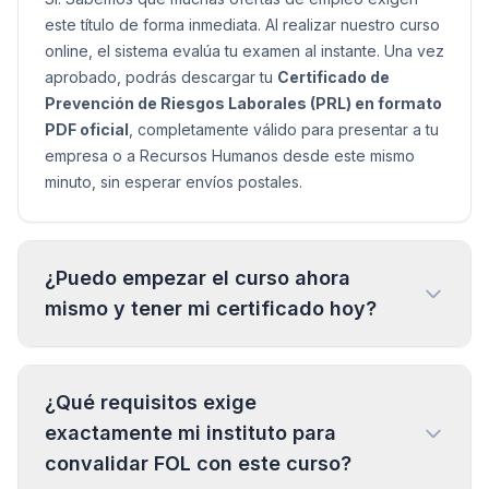
este título de forma inmediata. Al realizar nuestro curso
online, el sistema evalúa tu examen al instante. Una vez
aprobado, podrás descargar tu
Certificado de
Prevención de Riesgos Laborales (PRL) en formato
PDF oficial
, completamente válido para presentar a tu
empresa o a Recursos Humanos desde este mismo
minuto, sin esperar envíos postales.
¿Puedo empezar el curso ahora
mismo y tener mi certificado hoy?
¿Qué requisitos exige
exactamente mi instituto para
convalidar FOL con este curso?