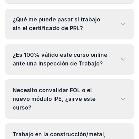
¿Qué me puede pasar si trabajo
sin el certificado de PRL?
¿Es 100% válido este curso online
ante una Inspección de Trabajo?
Necesito convalidar FOL o el
nuevo módulo IPE, ¿sirve este
curso?
Trabajo en la construcción/metal,