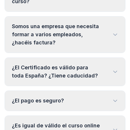
curso?
Somos una empresa que necesita
formar a varios empleados,
¿hacéis factura?
¿El Certificado es válido para
toda España? ¿Tiene caducidad?
¿El pago es seguro?
¿Es igual de válido el curso online