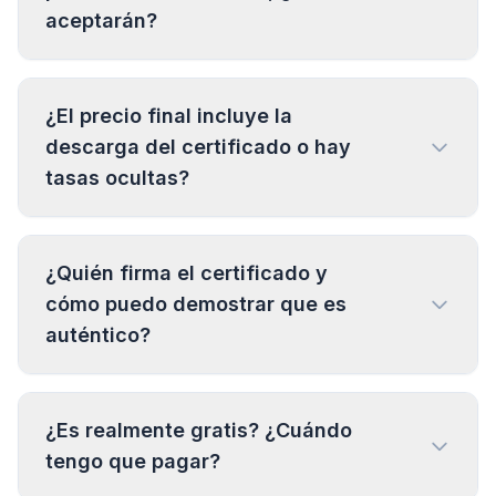
aceptarán?
¿El precio final incluye la
descarga del certificado o hay
tasas ocultas?
¿Quién firma el certificado y
cómo puedo demostrar que es
auténtico?
¿Es realmente gratis? ¿Cuándo
tengo que pagar?