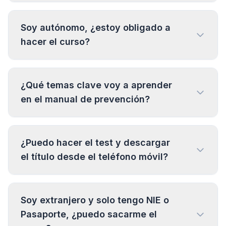
Soy autónomo, ¿estoy obligado a
hacer el curso?
¿Qué temas clave voy a aprender
en el manual de prevención?
¿Puedo hacer el test y descargar
el título desde el teléfono móvil?
Soy extranjero y solo tengo NIE o
Pasaporte, ¿puedo sacarme el