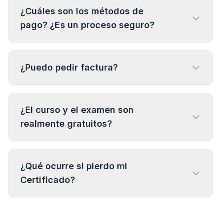
¿Cuáles son los métodos de
pago? ¿Es un proceso seguro?
¿Puedo pedir factura?
¿El curso y el examen son
realmente gratuitos?
¿Qué ocurre si pierdo mi
Certificado?