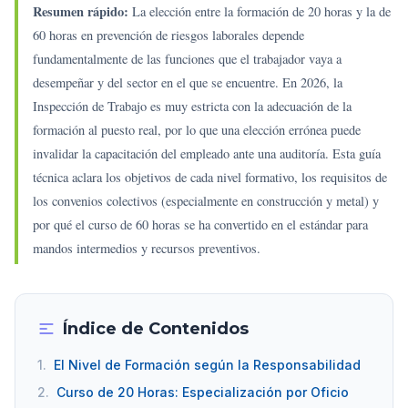
Resumen rápido:
La elección entre la formación de 20 horas y la de
60 horas en prevención de riesgos laborales depende
fundamentalmente de las funciones que el trabajador vaya a
desempeñar y del sector en el que se encuentre. En 2026, la
Inspección de Trabajo es muy estricta con la adecuación de la
formación al puesto real, por lo que una elección errónea puede
invalidar la capacitación del empleado ante una auditoría. Esta guía
técnica aclara los objetivos de cada nivel formativo, los requisitos de
los convenios colectivos (especialmente en construcción y metal) y
por qué el curso de 60 horas se ha convertido en el estándar para
mandos intermedios y recursos preventivos.
Índice de Contenidos
1.
El Nivel de Formación según la Responsabilidad
2.
Curso de 20 Horas: Especialización por Oficio