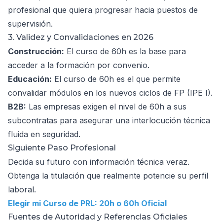
profesional que quiera progresar hacia puestos de
supervisión.
3. Validez y Convalidaciones en 2026
Construcción:
El curso de 60h es la base para
acceder a la formación por convenio.
Educación:
El curso de 60h es el que permite
convalidar módulos en los nuevos ciclos de FP (IPE I).
B2B:
Las empresas exigen el nivel de 60h a sus
subcontratas para asegurar una interlocución técnica
fluida en seguridad.
Siguiente Paso Profesional
Decida su futuro con información técnica veraz.
Obtenga la titulación que realmente potencie su perfil
laboral.
Elegir mi Curso de PRL: 20h o 60h Oficial
Fuentes de Autoridad y Referencias Oficiales