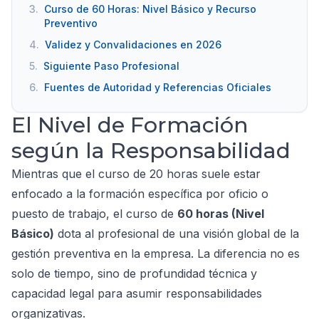
3.
Curso de 60 Horas: Nivel Básico y Recurso
Preventivo
4.
Validez y Convalidaciones en 2026
5.
Siguiente Paso Profesional
6.
Fuentes de Autoridad y Referencias Oficiales
El Nivel de Formación
según la Responsabilidad
Mientras que el curso de 20 horas suele estar
enfocado a la formación específica por oficio o
puesto de trabajo, el curso de
60 horas (Nivel
Básico)
dota al profesional de una visión global de la
gestión preventiva en la empresa. La diferencia no es
solo de tiempo, sino de profundidad técnica y
capacidad legal para asumir responsabilidades
organizativas.