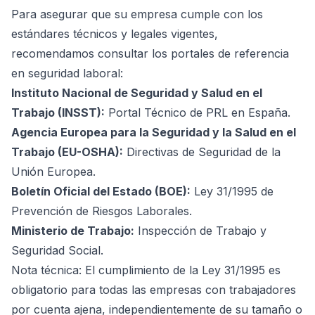
Para asegurar que su empresa cumple con los
estándares técnicos y legales vigentes,
recomendamos consultar los portales de referencia
en seguridad laboral:
Instituto Nacional de Seguridad y Salud en el
Trabajo (INSST):
Portal Técnico de PRL en España
.
Agencia Europea para la Seguridad y la Salud en el
Trabajo (EU-OSHA):
Directivas de Seguridad de la
Unión Europea
.
Boletín Oficial del Estado (BOE):
Ley 31/1995 de
Prevención de Riesgos Laborales
.
Ministerio de Trabajo:
Inspección de Trabajo y
Seguridad Social
.
Nota técnica: El cumplimiento de la Ley 31/1995 es
obligatorio para todas las empresas con trabajadores
por cuenta ajena, independientemente de su tamaño o