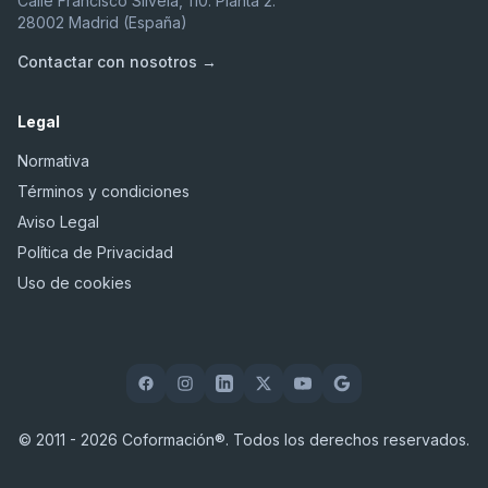
Calle Francisco Silvela, 110. Planta 2.
28002 Madrid (España)
Contactar con nosotros →
Legal
Normativa
Términos y condiciones
Aviso Legal
Política de Privacidad
Uso de cookies
© 2011 - 2026 Coformación®. Todos los derechos reservados.