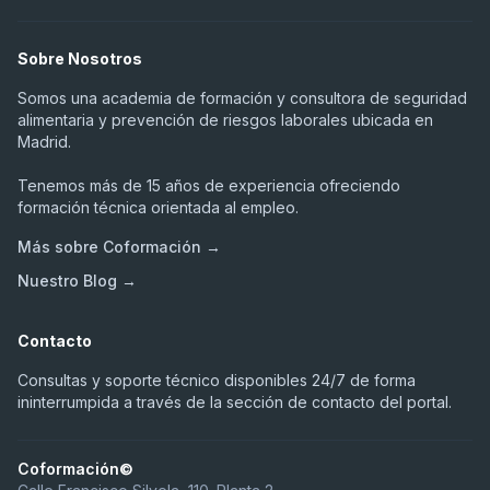
Sobre Nosotros
Somos una academia de formación y consultora de seguridad
alimentaria y prevención de riesgos laborales ubicada en
Madrid.
Tenemos más de 15 años de experiencia ofreciendo
formación técnica orientada al empleo.
Más sobre Coformación →
Nuestro Blog →
Contacto
Consultas y soporte técnico disponibles 24/7 de forma
ininterrumpida a través de la sección de contacto del portal.
Coformación©