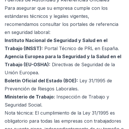
Para asegurar que su empresa cumple con los
estándares técnicos y legales vigentes,
recomendamos consultar los portales de referencia
en seguridad laboral:
Instituto Nacional de Seguridad y Salud en el
Trabajo (INSST):
Portal Técnico de PRL en España
.
Agencia Europea para la Seguridad y la Salud en el
Trabajo (EU-OSHA):
Directivas de Seguridad de la
Unión Europea
.
Boletín Oficial del Estado (BOE):
Ley 31/1995 de
Prevención de Riesgos Laborales
.
Ministerio de Trabajo:
Inspección de Trabajo y
Seguridad Social
.
Nota técnica: El cumplimiento de la Ley 31/1995 es
obligatorio para todas las empresas con trabajadores