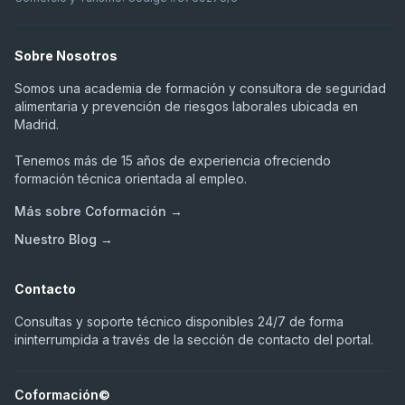
Sobre Nosotros
Somos una academia de formación y consultora de seguridad
alimentaria y prevención de riesgos laborales ubicada en
Madrid.
Tenemos más de 15 años de experiencia ofreciendo
formación técnica orientada al empleo.
Más sobre Coformación →
Nuestro Blog →
Contacto
Consultas y soporte técnico disponibles 24/7 de forma
ininterrumpida a través de la sección de contacto del portal.
Coformación©