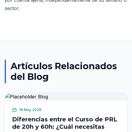
por cuenta ajena, independientemente de su tamaño o
sector.
Artículos Relacionados
del Blog
18 May 2026
Diferencias entre el Curso de PRL
de 20h y 60h: ¿Cuál necesitas