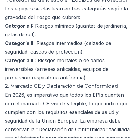
Los equipos se clasifican en tres categorías según la
gravedad del riesgo que cubren:
Categoría I:
Riesgos mínimos (guantes de jardinería,
gafas de sol).
Categoría II:
Riesgos intermedios (calzado de
seguridad, cascos de protección).
Categoría III:
Riesgos mortales o de daños
irreversibles (arneses anticaídas, equipos de
protección respiratoria autónoma).
2. Marcado CE y Declaración de Conformidad
En 2026, es imperativo que todos los EPIs cuenten
con el marcado CE visible y legible, lo que indica que
cumplen con los requisitos esenciales de salud y
seguridad de la Unión Europea. La empresa debe
conservar la "Declaración de Conformidad" facilitada