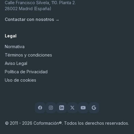
Calle Francisco Silvela, 110. Planta 2.
28002 Madrid (España)
Contactar con nosotros →
Legal
Normativa
Términos y condiciones
Aviso Legal
Política de Privacidad
Uso de cookies
© 2011 - 2026 Coformación®. Todos los derechos reservados.