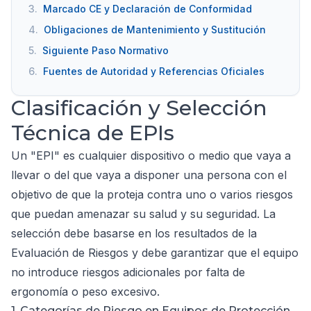
3.
Marcado CE y Declaración de Conformidad
4.
Obligaciones de Mantenimiento y Sustitución
5.
Siguiente Paso Normativo
6.
Fuentes de Autoridad y Referencias Oficiales
Clasificación y Selección
Técnica de EPIs
Un "EPI" es cualquier dispositivo o medio que vaya a
llevar o del que vaya a disponer una persona con el
objetivo de que la proteja contra uno o varios riesgos
que puedan amenazar su salud y su seguridad. La
selección debe basarse en los resultados de la
Evaluación de Riesgos y debe garantizar que el equipo
no introduce riesgos adicionales por falta de
ergonomía o peso excesivo.
1. Categorías de Riesgo en Equipos de Protección