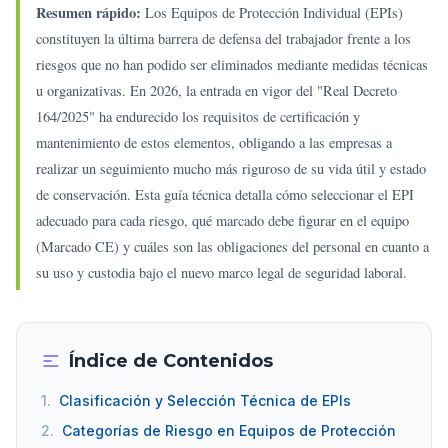
Resumen rápido:
Los Equipos de Protección Individual (EPIs)
constituyen la última barrera de defensa del trabajador frente a los
riesgos que no han podido ser eliminados mediante medidas técnicas
u organizativas. En 2026, la entrada en vigor del "Real Decreto
164/2025" ha endurecido los requisitos de certificación y
mantenimiento de estos elementos, obligando a las empresas a
realizar un seguimiento mucho más riguroso de su vida útil y estado
de conservación. Esta guía técnica detalla cómo seleccionar el EPI
adecuado para cada riesgo, qué marcado debe figurar en el equipo
(Marcado CE) y cuáles son las obligaciones del personal en cuanto a
su uso y custodia bajo el nuevo marco legal de seguridad laboral.
Índice de Contenidos
1.
Clasificación y Selección Técnica de EPIs
2.
Categorías de Riesgo en Equipos de Protección